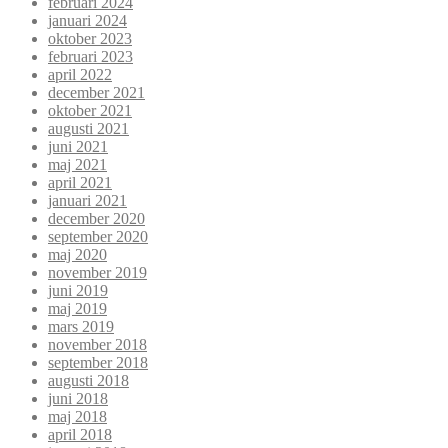
februari 2024
januari 2024
oktober 2023
februari 2023
april 2022
december 2021
oktober 2021
augusti 2021
juni 2021
maj 2021
april 2021
januari 2021
december 2020
september 2020
maj 2020
november 2019
juni 2019
maj 2019
mars 2019
november 2018
september 2018
augusti 2018
juni 2018
maj 2018
april 2018