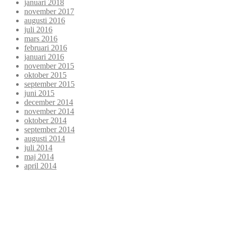
januari 2018
november 2017
augusti 2016
juli 2016
mars 2016
februari 2016
januari 2016
november 2015
oktober 2015
september 2015
juni 2015
december 2014
november 2014
oktober 2014
september 2014
augusti 2014
juli 2014
maj 2014
april 2014