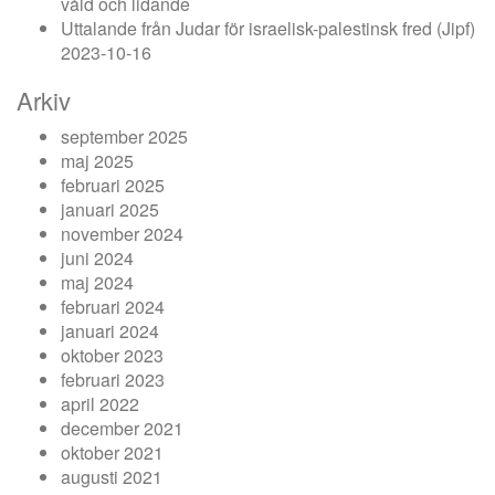
våld och lidande
Uttalande från Judar för israelisk-palestinsk fred (Jipf)
2023-10-16
Arkiv
september 2025
maj 2025
februari 2025
januari 2025
november 2024
juni 2024
maj 2024
februari 2024
januari 2024
oktober 2023
februari 2023
april 2022
december 2021
oktober 2021
augusti 2021