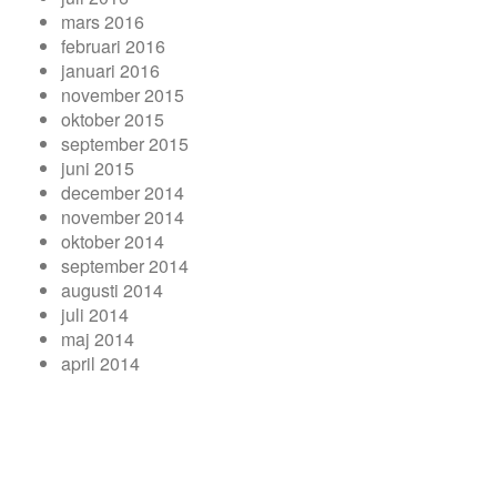
mars 2016
februari 2016
januari 2016
november 2015
oktober 2015
september 2015
juni 2015
december 2014
november 2014
oktober 2014
september 2014
augusti 2014
juli 2014
maj 2014
april 2014