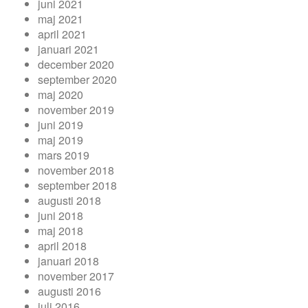
juni 2021
maj 2021
april 2021
januari 2021
december 2020
september 2020
maj 2020
november 2019
juni 2019
maj 2019
mars 2019
november 2018
september 2018
augusti 2018
juni 2018
maj 2018
april 2018
januari 2018
november 2017
augusti 2016
juli 2016