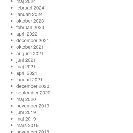
maj 2024
februari 2024
januari 2024
oktober 2023
februari 2023
april 2022
december 2021
oktober 2021
augusti 2021
juni 2021
maj 2021
april 2021
januari 2021
december 2020
september 2020
maj 2020
november 2019
juni 2019
maj 2019
mars 2019
november 2018