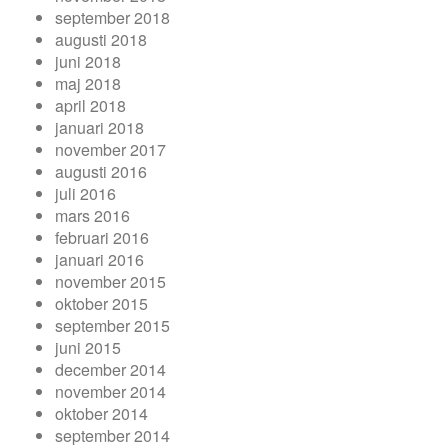
september 2018
augusti 2018
juni 2018
maj 2018
april 2018
januari 2018
november 2017
augusti 2016
juli 2016
mars 2016
februari 2016
januari 2016
november 2015
oktober 2015
september 2015
juni 2015
december 2014
november 2014
oktober 2014
september 2014