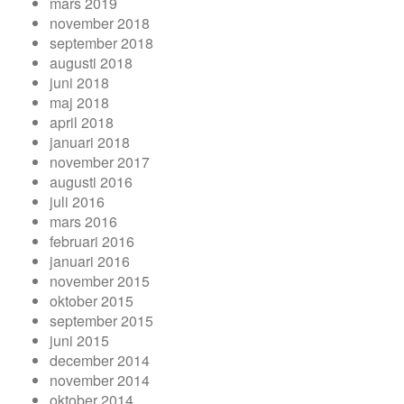
mars 2019
november 2018
september 2018
augusti 2018
juni 2018
maj 2018
april 2018
januari 2018
november 2017
augusti 2016
juli 2016
mars 2016
februari 2016
januari 2016
november 2015
oktober 2015
september 2015
juni 2015
december 2014
november 2014
oktober 2014