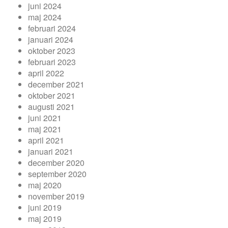
juni 2024
maj 2024
februari 2024
januari 2024
oktober 2023
februari 2023
april 2022
december 2021
oktober 2021
augusti 2021
juni 2021
maj 2021
april 2021
januari 2021
december 2020
september 2020
maj 2020
november 2019
juni 2019
maj 2019